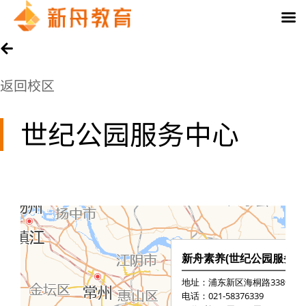
返回校区
世纪公园服务中心