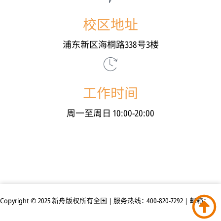
校区地址
浦东新区海桐路338号3楼
工作时间
周一至周日 10:00-20:00
Copyright © 2025 新舟版权所有全国 | 服务热线：400-820-7292 | 邮箱：