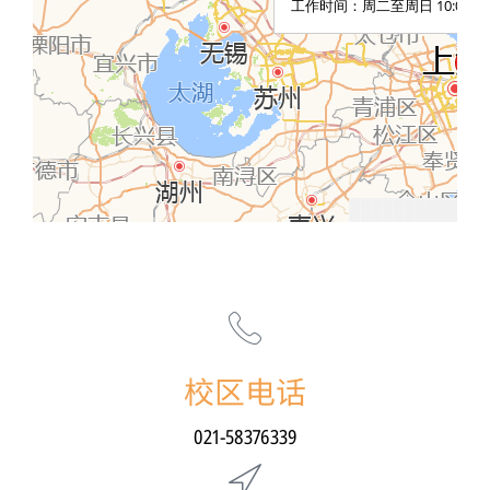
校区电话
021-58376339