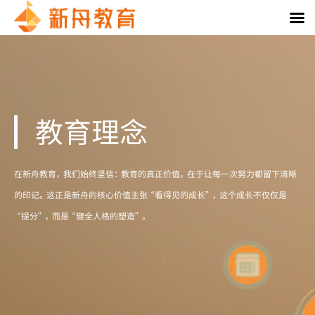
教育理念
在新舟教育，我们始终坚信：教育的真正价值，在于让每一次努力都留下清晰
的印记。这正是新舟的核心价值主张“看得见的成长”，这个成长不仅仅是
“提分”，而是“健全人格的塑造”。