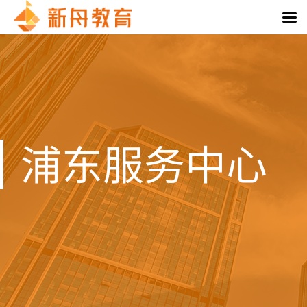
浦东服务中心