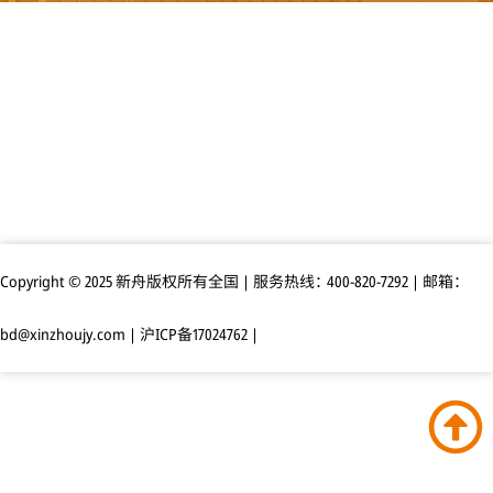
Copyright © 2025 新舟版权所有全国 | 服务热线：400-820-7292 | 邮箱：
bd@xinzhoujy.com |
沪ICP备17024762
|